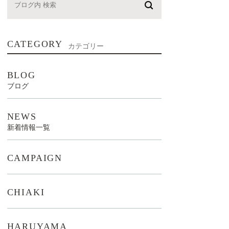
CATEGORY
カテゴリー
BLOG
ブログ
NEWS
新着情報一覧
CAMPAIGN
CHIAKI
HARUYAMA