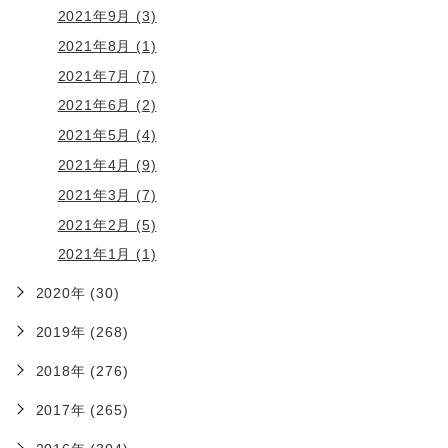
2021年9月 (3)
2021年8月 (1)
2021年7月 (7)
2021年6月 (2)
2021年5月 (4)
2021年4月 (9)
2021年3月 (7)
2021年2月 (5)
2021年1月 (1)
2020年 (30)
2019年 (268)
2018年 (276)
2017年 (265)