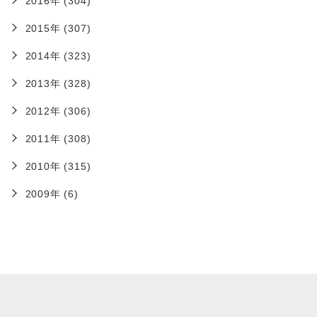
2016年 (304)
2015年 (307)
2014年 (323)
2013年 (328)
2012年 (306)
2011年 (308)
2010年 (315)
2009年 (6)