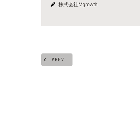
株式会社Mgrowth
PREV