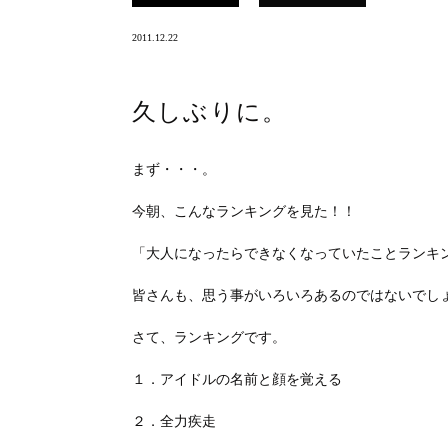
2011.12.22
久しぶりに。
まず・・・。
今朝、こんなランキングを見た！！
「大人になったらできなくなっていたことランキ
皆さんも、思う事がいろいろあるのではないでし
さて、ランキングです。
１．アイドルの名前と顔を覚える
２．全力疾走