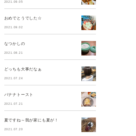
2021.09.05
おめでとうでした☆
2021.09.02
なつかしの
2021.08.21
どっちも大事だなぁ
2021.07.24
バナナトースト
2021.07.21
夏ですね～我が家にも夏が！
2021.07.20