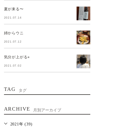
夏が来る〜
2021.07.14
姉からウニ
2021.07.12
気分が上がる⭐︎
2021.07.02
TAG
タグ
ARCHIVE
月別アーカイブ
2021年 (39)