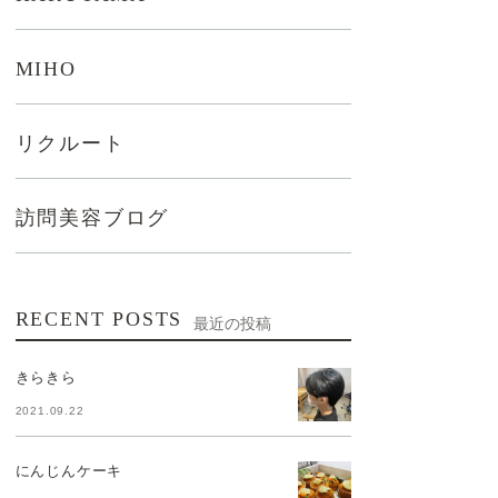
MIHO
リクルート
訪問美容ブログ
RECENT POSTS
最近の投稿
きらきら
2021.09.22
にんじんケーキ