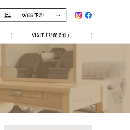
VISIT「訪問美容」