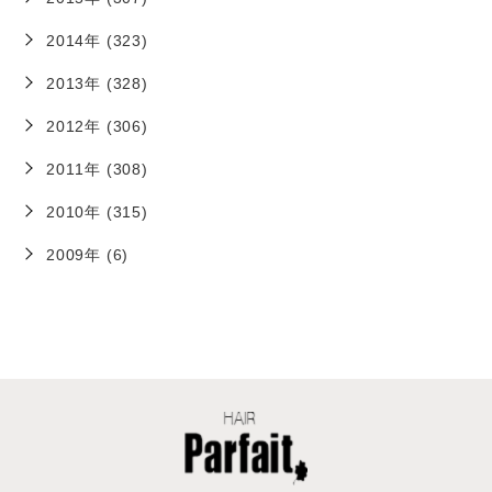
2014年 (323)
2013年 (328)
2012年 (306)
2011年 (308)
2010年 (315)
2009年 (6)