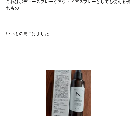
これはボディースプレーやアウトドアスプレーとしても使える優
れもの！
いいもの見つけました！