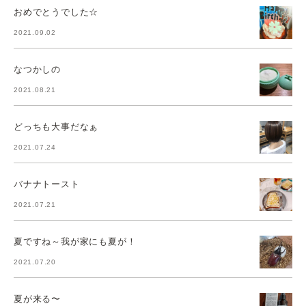
おめでとうでした☆
2021.09.02
なつかしの
2021.08.21
どっちも大事だなぁ
2021.07.24
バナナトースト
2021.07.21
夏ですね～我が家にも夏が！
2021.07.20
夏が来る〜