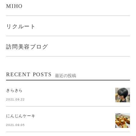
MIHO
リクルート
訪問美容ブログ
RECENT POSTS
最近の投稿
きらきら
2021.09.22
にんじんケーキ
2021.09.05