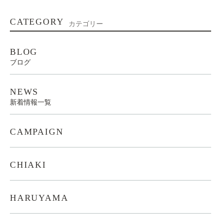
CATEGORY
カテゴリー
BLOG
ブログ
NEWS
新着情報一覧
CAMPAIGN
CHIAKI
HARUYAMA