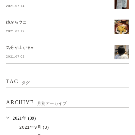
2021.07.14
姉からウニ
2021.07.12
気分が上がる⭐︎
2021.07.02
TAG
タグ
ARCHIVE
月別アーカイブ
2021年 (39)
2021年9月 (3)