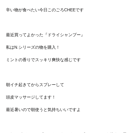
辛い物が食べたい今日このごろCHEEです
最近買ってよかった『ドライシャンプー』
私はN.シリーズの物を購入！
ミントの香りでスッキリ爽快な感じです
朝イチ起きてからスプレーして
頭皮マッサージしてます！
最近暑いので朝使うと気持ちいいですよ