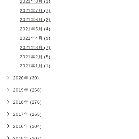
2021年8月 (1)
2021年7月 (7)
2021年6月 (2)
2021年5月 (4)
2021年4月 (9)
2021年3月 (7)
2021年2月 (5)
2021年1月 (1)
2020年 (30)
2019年 (268)
2018年 (276)
2017年 (265)
2016年 (304)
2015年 (307)