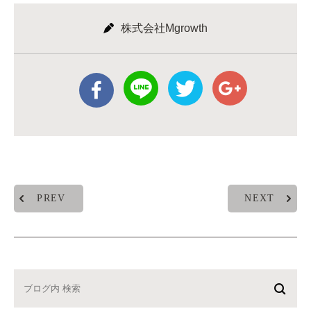
株式会社Mgrowth
PREV
NEXT