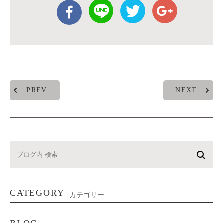
PREV
NEXT
CATEGORY
カテゴリー
BLOG