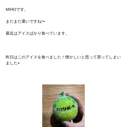
MIHOです。
まだまだ暑いですね〜
最近はアイスばかり食べています。
昨日はこのアイスを食べました！懐かしいと思って買ってしまい
ました⭐︎