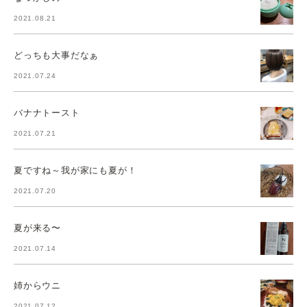
2021.08.21
どっちも大事だなぁ
2021.07.24
バナナトースト
2021.07.21
夏ですね～我が家にも夏が！
2021.07.20
夏が来る〜
2021.07.14
姉からウニ
2021.07.12