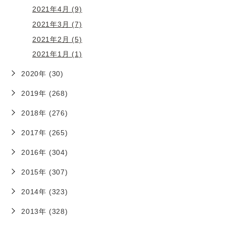
2021年4月 (9)
2021年3月 (7)
2021年2月 (5)
2021年1月 (1)
2020年 (30)
2019年 (268)
2018年 (276)
2017年 (265)
2016年 (304)
2015年 (307)
2014年 (323)
2013年 (328)