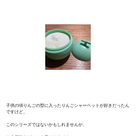
子供の頃りんごの型に入ったりんごシャーベットが好きだったん
ですけど、
このシリーズではないかもしれませんが、