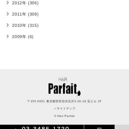
2012年 (306)
2011年 (308)
2010年 (315)
2009年 (6)
〒155-0031 東京都世田谷区北沢3-20-18 宝ビル 1F
＞サイトマップ
© Hair Parfait