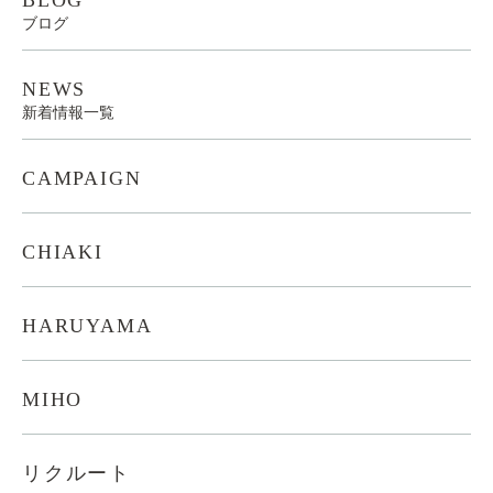
ブログ
NEWS
新着情報一覧
CAMPAIGN
CHIAKI
HARUYAMA
MIHO
リクルート