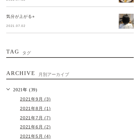
気分が上がる⭐︎
2021.07.02
TAG
タグ
ARCHIVE
月別アーカイブ
2021年 (39)
2021年9月 (3)
2021年8月 (1)
2021年7月 (7)
2021年6月 (2)
2021年5月 (4)