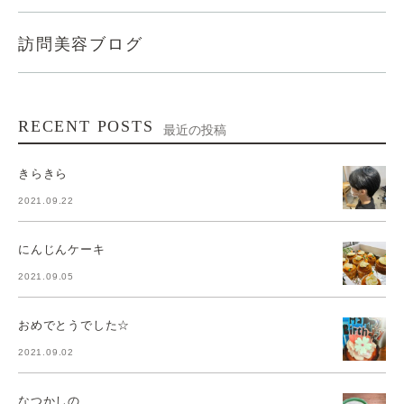
訪問美容ブログ
RECENT POSTS
最近の投稿
きらきら
2021.09.22
にんじんケーキ
2021.09.05
おめでとうでした☆
2021.09.02
なつかしの