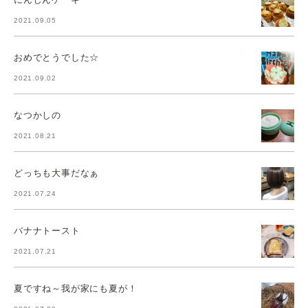
2021.09.05
おめでとうでした☆
2021.09.02
なつかしの
2021.08.21
どっちも大事だなぁ
2021.07.24
バナナトースト
2021.07.21
夏ですね～我が家にも夏が！