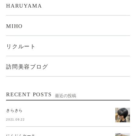
HARUYAMA
MIHO
リクルート
訪問美容ブログ
RECENT POSTS
最近の投稿
きらきら
2021.09.22
にんじんケーキ