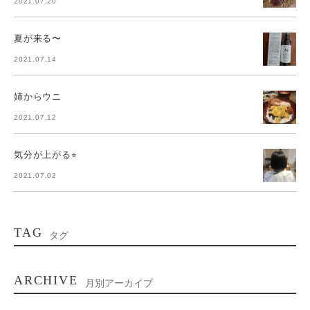
2021.07.20
夏が来る〜
2021.07.14
姉からウニ
2021.07.12
気分が上がる⭐︎
2021.07.02
TAG
タグ
ARCHIVE
月別アーカイブ