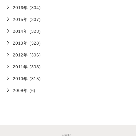
2016年 (304)
2015年 (307)
2014年 (323)
2013年 (328)
2012年 (306)
2011年 (308)
2010年 (315)
2009年 (6)