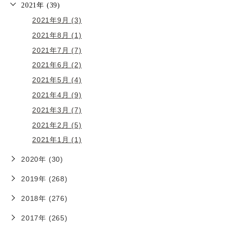
2021年 (39)
2021年9月 (3)
2021年8月 (1)
2021年7月 (7)
2021年6月 (2)
2021年5月 (4)
2021年4月 (9)
2021年3月 (7)
2021年2月 (5)
2021年1月 (1)
2020年 (30)
2019年 (268)
2018年 (276)
2017年 (265)