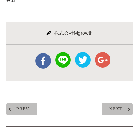
春山
株式会社Mgrowth
PREV
NEXT