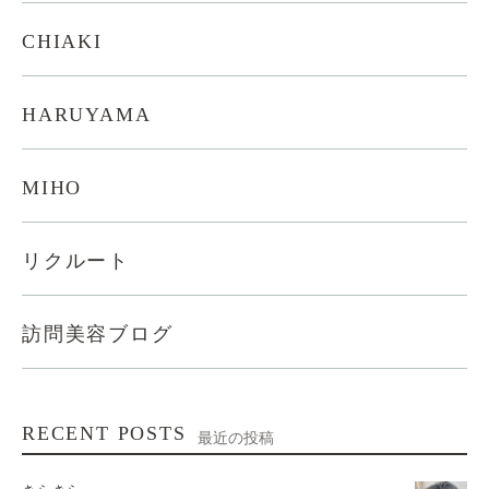
CHIAKI
HARUYAMA
MIHO
リクルート
訪問美容ブログ
RECENT POSTS
最近の投稿