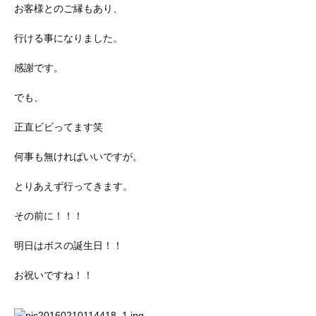
お客様とのご縁もあり、
行ける事になりました。
感謝です。
でも、
正直ビビってます笑
何事も無ければいいですが。
とりあえず行ってきます。
その前に！！！
明日はボスの誕生日！！
お祝いですね！！