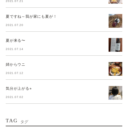
2021.07.21
夏ですね～我が家にも夏が！
2021.07.20
夏が来る〜
2021.07.14
姉からウニ
2021.07.12
気分が上がる⭐︎
2021.07.02
TAG
タグ