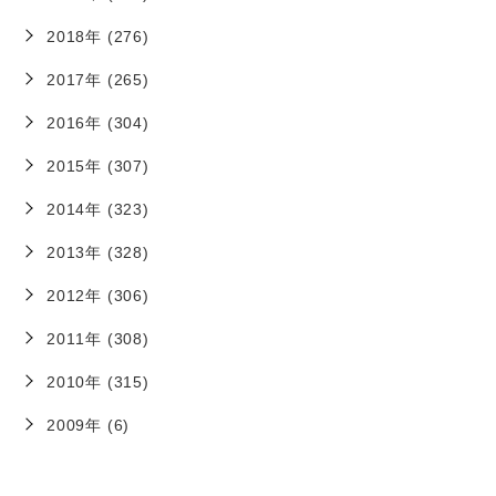
2018年 (276)
2017年 (265)
2016年 (304)
2015年 (307)
2014年 (323)
2013年 (328)
2012年 (306)
2011年 (308)
2010年 (315)
2009年 (6)