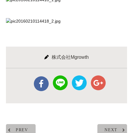
株式会社Mgrowth
PREV
NEXT