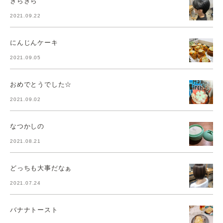
きらきら
2021.09.22
にんじんケーキ
2021.09.05
おめでとうでした☆
2021.09.02
なつかしの
2021.08.21
どっちも大事だなぁ
2021.07.24
バナナトースト