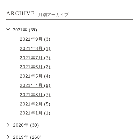
ARCHIVE
月別アーカイブ
2021年 (39)
2021年9月 (3)
2021年8月 (1)
2021年7月 (7)
2021年6月 (2)
2021年5月 (4)
2021年4月 (9)
2021年3月 (7)
2021年2月 (5)
2021年1月 (1)
2020年 (30)
2019年 (268)