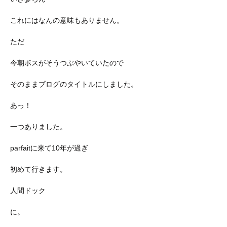
これにはなんの意味もありません。
ただ
今朝ボスがそうつぶやいていたので
そのままブログのタイトルにしました。
あっ！
一つありました。
parfaitに来て10年が過ぎ
初めて行きます。
人間ドック
に。