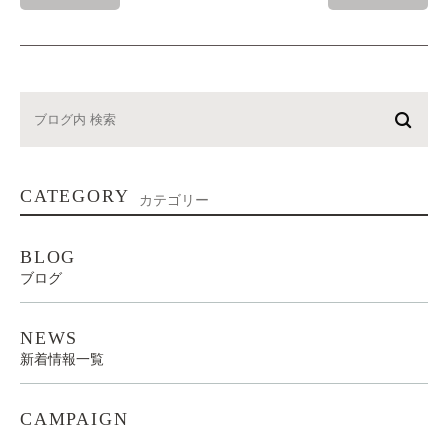
CATEGORY
カテゴリー
BLOG
ブログ
NEWS
新着情報一覧
CAMPAIGN