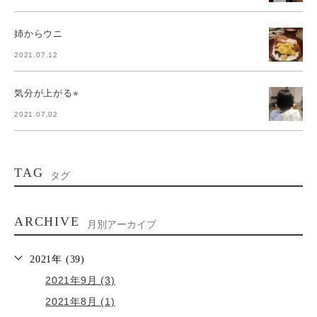
姉からウニ
2021.07.12
気分が上がる⭐︎
2021.07.02
TAG
タグ
ARCHIVE
月別アーカイブ
2021年 (39)
2021年9月 (3)
2021年8月 (1)