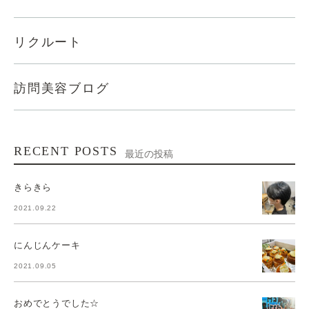
リクルート
訪問美容ブログ
RECENT POSTS
最近の投稿
きらきら
2021.09.22
にんじんケーキ
2021.09.05
おめでとうでした☆