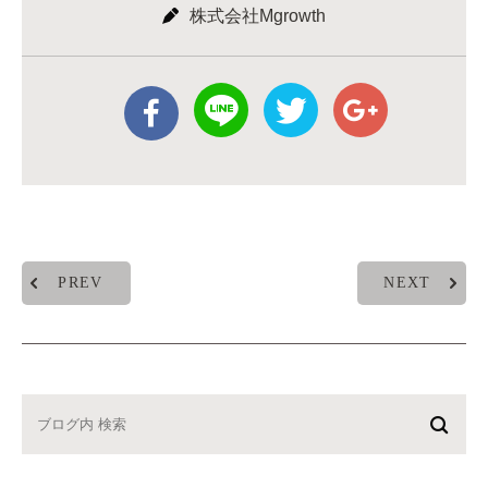
株式会社Mgrowth
PREV
NEXT