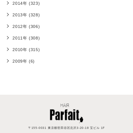
2014年 (323)
2013年 (328)
2012年 (306)
2011年 (308)
2010年 (315)
2009年 (6)
〒155-0031 東京都世田谷区北沢3-20-18 宝ビル 1F