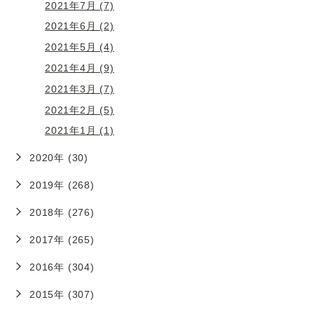
2021年7月 (7)
2021年6月 (2)
2021年5月 (4)
2021年4月 (9)
2021年3月 (7)
2021年2月 (5)
2021年1月 (1)
2020年 (30)
2019年 (268)
2018年 (276)
2017年 (265)
2016年 (304)
2015年 (307)