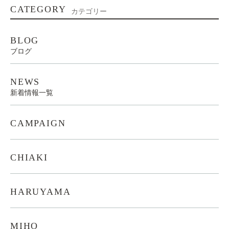
CATEGORY
カテゴリー
BLOG
ブログ
NEWS
新着情報一覧
CAMPAIGN
CHIAKI
HARUYAMA
MIHO