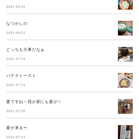
2021.09.02
なつかしの
2021.08.21
どっちも大事だなぁ
2021.07.24
バナナトースト
2021.07.21
夏ですね～我が家にも夏が！
2021.07.20
夏が来る〜
2021.07.14