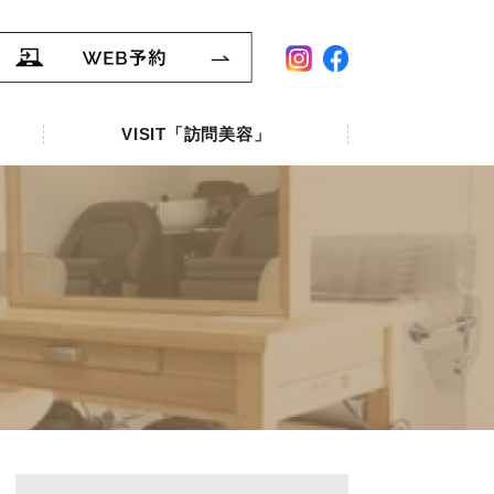
VISIT「訪問美容」