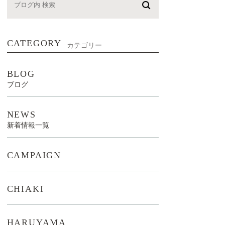
CATEGORY
カテゴリー
BLOG
ブログ
NEWS
新着情報一覧
CAMPAIGN
CHIAKI
HARUYAMA