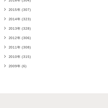
2016年 (304)
2015年 (307)
2014年 (323)
2013年 (328)
2012年 (306)
2011年 (308)
2010年 (315)
2009年 (6)