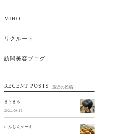
MIHO
リクルート
訪問美容ブログ
RECENT POSTS
最近の投稿
きらきら
2021.09.22
にんじんケーキ