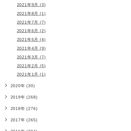
2021年9月 (3)
2021年8月 (1)
2021年7月 (7)
2021年6月 (2)
2021年5月 (4)
2021年4月 (9)
2021年3月 (7)
2021年2月 (5)
2021年1月 (1)
2020年 (30)
2019年 (268)
2018年 (276)
2017年 (265)