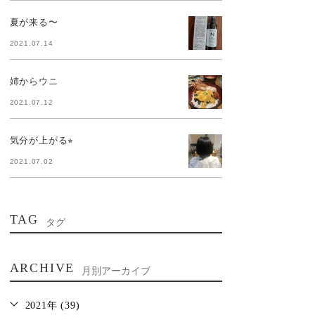
夏が来る〜
2021.07.14
姉からウニ
2021.07.12
気分が上がる⭐︎
2021.07.02
TAG
タグ
ARCHIVE
月別アーカイブ
2021年 (39)