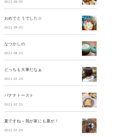
2021.09.05
おめでとうでした☆
2021.09.02
なつかしの
2021.08.21
どっちも大事だなぁ
2021.07.24
バナナトースト
2021.07.21
夏ですね～我が家にも夏が！
2021.07.20