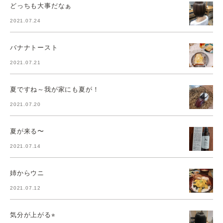
どっちも大事だなぁ
2021.07.24
バナナトースト
2021.07.21
夏ですね～我が家にも夏が！
2021.07.20
夏が来る〜
2021.07.14
姉からウニ
2021.07.12
気分が上がる⭐︎