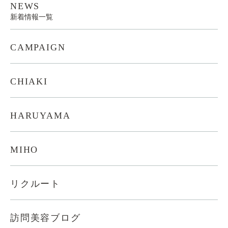
NEWS
新着情報一覧
CAMPAIGN
CHIAKI
HARUYAMA
MIHO
リクルート
訪問美容ブログ