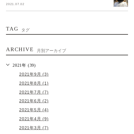
2021.07.02
TAG
タグ
ARCHIVE
月別アーカイブ
2021年 (39)
2021年9月 (3)
2021年8月 (1)
2021年7月 (7)
2021年6月 (2)
2021年5月 (4)
2021年4月 (9)
2021年3月 (7)