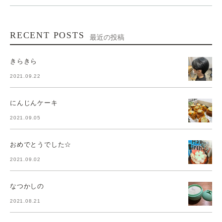
RECENT POSTS
最近の投稿
きらきら
2021.09.22
にんじんケーキ
2021.09.05
おめでとうでした☆
2021.09.02
なつかしの
2021.08.21