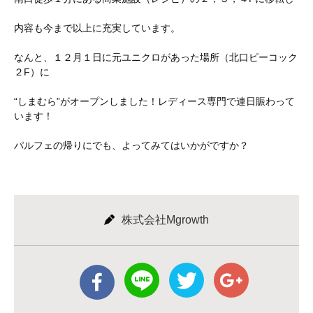
内容も今まで以上に充実しています。
なんと、１２月１日に元ユニクロがあった場所（北口ピーコック
２F）に
“しまむら”がオープンしました！レディース専門で連日賑わって
います！
パルフェの帰りにでも、よってみてはいかがですか？
株式会社Mgrowth