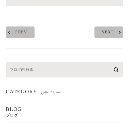
PREV
NEXT
CATEGORY
カテゴリー
BLOG
ブログ