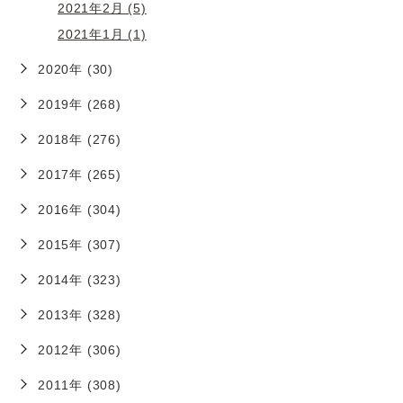
2021年2月 (5)
2021年1月 (1)
2020年 (30)
2019年 (268)
2018年 (276)
2017年 (265)
2016年 (304)
2015年 (307)
2014年 (323)
2013年 (328)
2012年 (306)
2011年 (308)