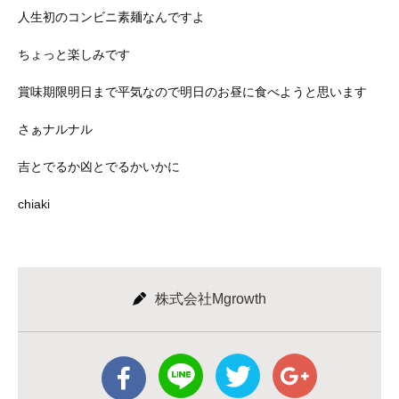
人生初のコンビニ素麺なんですよ
ちょっと楽しみです
賞味期限明日まで平気なので明日のお昼に食べようと思います
さぁナルナル
吉とでるか凶とでるかいかに
chiaki
株式会社Mgrowth