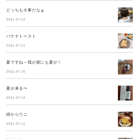
どっちも大事だなぁ
2021.07.24
バナナトースト
2021.07.21
夏ですね～我が家にも夏が！
2021.07.20
夏が来る〜
2021.07.14
姉からウニ
2021.07.12