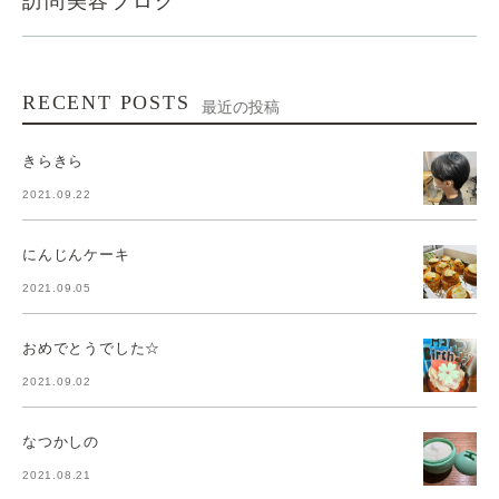
訪問美容ブログ
RECENT POSTS
最近の投稿
きらきら
2021.09.22
にんじんケーキ
2021.09.05
おめでとうでした☆
2021.09.02
なつかしの
2021.08.21