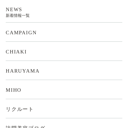
NEWS
新着情報一覧
CAMPAIGN
CHIAKI
HARUYAMA
MIHO
リクルート