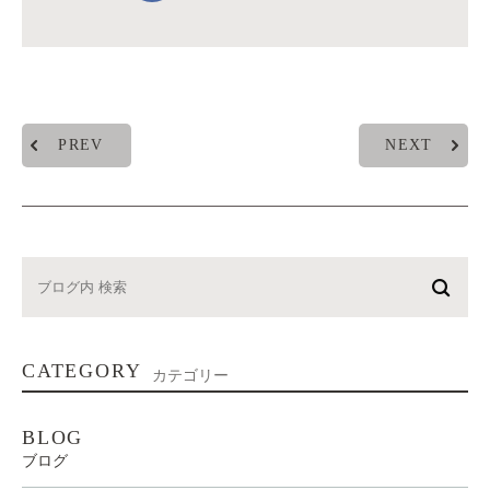
PREV
NEXT
CATEGORY
カテゴリー
BLOG
ブログ