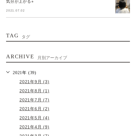
気分が上がる⭐︎
2021.07.02
TAG
タグ
ARCHIVE
月別アーカイブ
2021年 (39)
2021年9月 (3)
2021年8月 (1)
2021年7月 (7)
2021年6月 (2)
2021年5月 (4)
2021年4月 (9)
2021年3月 (7)