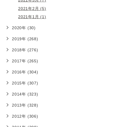
2021年2月 (5)
2021年1月 (1)
2020年 (30)
2019年 (268)
2018年 (276)
2017年 (265)
2016年 (304)
2015年 (307)
2014年 (323)
2013年 (328)
2012年 (306)