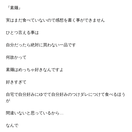
『素麺』
実はまだ食べていないので感想を書く事ができません
ひとつ言える事は
自分だったら絶対に買わない一品です
何故かって
素麺はめっちゃ好きなんですよ
好きすぎて
自宅で自分好みにゆでて自分好みのつけダレにつけて食べるほう
が
間違いないと思っているから…
なんで