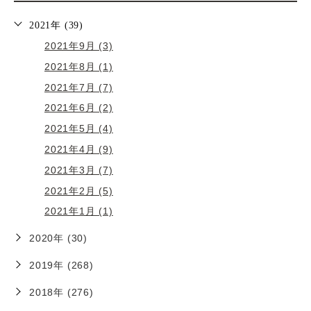
2021年 (39)
2021年9月 (3)
2021年8月 (1)
2021年7月 (7)
2021年6月 (2)
2021年5月 (4)
2021年4月 (9)
2021年3月 (7)
2021年2月 (5)
2021年1月 (1)
2020年 (30)
2019年 (268)
2018年 (276)