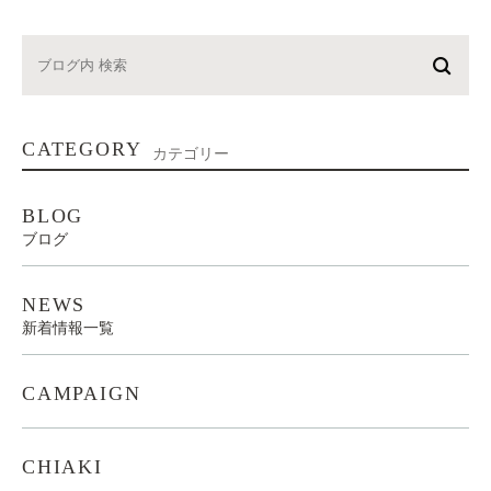
CATEGORY
カテゴリー
BLOG
ブログ
NEWS
新着情報一覧
CAMPAIGN
CHIAKI