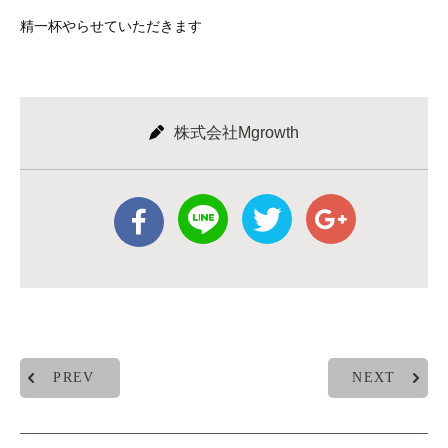
精一杯やらせていただきます
株式会社Mgrowth
PREV
NEXT