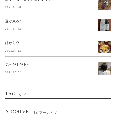
2021.07.20
夏が来る〜
2021.07.14
姉からウニ
2021.07.12
気分が上がる⭐︎
2021.07.02
TAG
タグ
ARCHIVE
月別アーカイブ