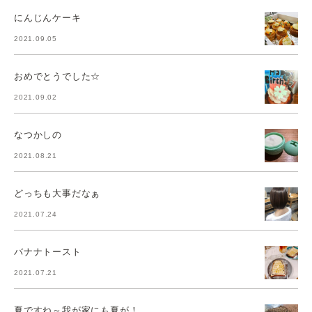
にんじんケーキ
2021.09.05
おめでとうでした☆
2021.09.02
なつかしの
2021.08.21
どっちも大事だなぁ
2021.07.24
バナナトースト
2021.07.21
夏ですね～我が家にも夏が！