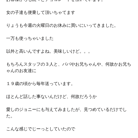
女の子達も便乗して頂いちゃてます
りょうも今週の火曜日のお休みに買いにいってきました。
一万も使っちゃいました
以外と高いんですよね。美味しいけど。。。
もちろんスタッフの３人と、パパやお兄ちゃんや、何故かお兄ち
ゃんのお友達に
１９歳の頃から毎年送っています。
ほとんど話した事ないんだけど、何故だろうか
愛しのジョニーにも与えてみましたが、見つめているだけでし
た。
こんな感じでじーっとしていたので