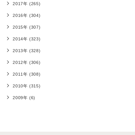
2017年 (265)
2016年 (304)
2015年 (307)
2014年 (323)
2013年 (328)
2012年 (306)
2011年 (308)
2010年 (315)
2009年 (6)