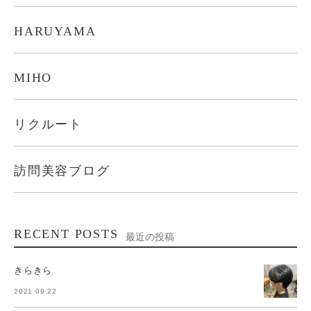
HARUYAMA
MIHO
リクルート
訪問美容ブログ
RECENT POSTS
最近の投稿
きらきら
2021.09.22