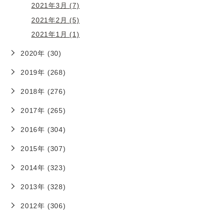
2021年3月 (7)
2021年2月 (5)
2021年1月 (1)
2020年 (30)
2019年 (268)
2018年 (276)
2017年 (265)
2016年 (304)
2015年 (307)
2014年 (323)
2013年 (328)
2012年 (306)