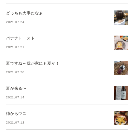
どっちも大事だなぁ
2021.07.24
バナナトースト
2021.07.21
夏ですね～我が家にも夏が！
2021.07.20
夏が来る〜
2021.07.14
姉からウニ
2021.07.12