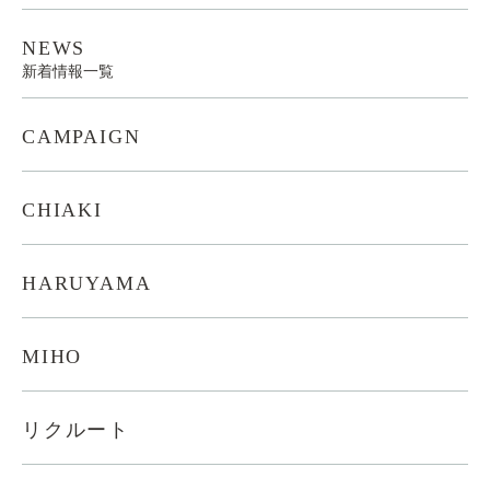
NEWS
新着情報一覧
CAMPAIGN
CHIAKI
HARUYAMA
MIHO
リクルート