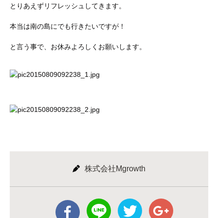
とりあえずリフレッシュしてきます。
本当は南の島にでも行きたいですが！
と言う事で、お休みよろしくお願いします。
株式会社Mgrowth