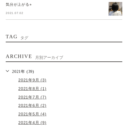
気分が上がる⭐︎
2021.07.02
TAG
タグ
ARCHIVE
月別アーカイブ
2021年 (39)
2021年9月 (3)
2021年8月 (1)
2021年7月 (7)
2021年6月 (2)
2021年5月 (4)
2021年4月 (9)