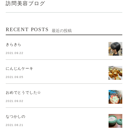
訪問美容ブログ
RECENT POSTS
最近の投稿
きらきら
2021.09.22
にんじんケーキ
2021.09.05
おめでとうでした☆
2021.09.02
なつかしの
2021.08.21