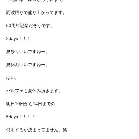
阿波踊りで盛り上がってます。
50周年記念だそうです。
3days！！！
夏祭りいいですねー。
夏休みいいですねー。
はい。
パルフェも夏休み頂きます。
明日10日から14日までの
5days！！！！
何をするか決まってません。笑