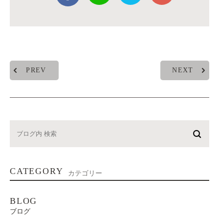
PREV
NEXT
CATEGORY
カテゴリー
BLOG
ブログ