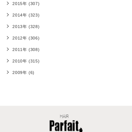
2015年 (307)
2014年 (323)
2013年 (328)
2012年 (306)
2011年 (308)
2010年 (315)
2009年 (6)