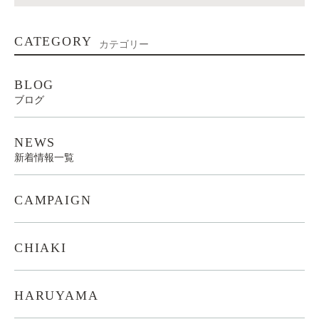
CATEGORY
カテゴリー
BLOG
ブログ
NEWS
新着情報一覧
CAMPAIGN
CHIAKI
HARUYAMA