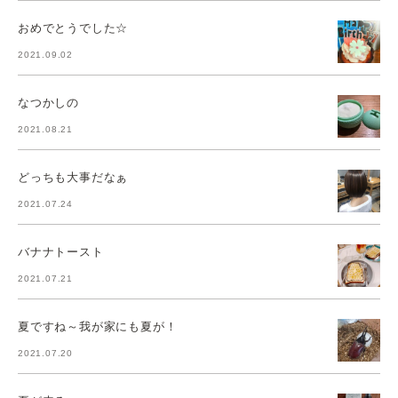
おめでとうでした☆
2021.09.02
なつかしの
2021.08.21
どっちも大事だなぁ
2021.07.24
バナナトースト
2021.07.21
夏ですね～我が家にも夏が！
2021.07.20