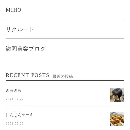
MIHO
リクルート
訪問美容ブログ
RECENT POSTS
最近の投稿
きらきら
2021.09.22
にんじんケーキ
2021.09.05