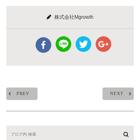
株式会社Mgrowth
PREV
NEXT