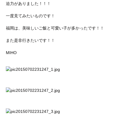
迫力がありました！！！
一度見てみたいものです！
福岡は、美味しいご飯と可愛い子が多かったです！！
また是非行きたいです！！
MIHO