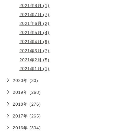
2021年8月 (1)
2021年7月 (7)
2021年6月 (2)
2021年5月 (4)
2021年4月 (9)
2021年3月 (7)
2021年2月 (5)
2021年1月 (1)
2020年 (30)
2019年 (268)
2018年 (276)
2017年 (265)
2016年 (304)