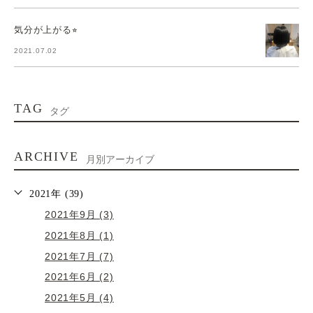
気分が上がる⭐︎
2021.07.02
TAG
タグ
ARCHIVE
月別アーカイブ
2021年 (39)
2021年9月 (3)
2021年8月 (1)
2021年7月 (7)
2021年6月 (2)
2021年5月 (4)