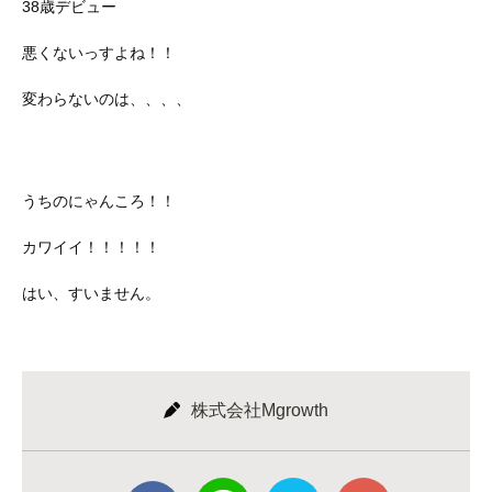
38歳デビュー
悪くないっすよね！！
変わらないのは、、、、
うちのにゃんころ！！
カワイイ！！！！！
はい、すいません。
株式会社Mgrowth