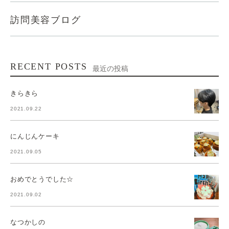
訪問美容ブログ
RECENT POSTS
最近の投稿
きらきら
2021.09.22
にんじんケーキ
2021.09.05
おめでとうでした☆
2021.09.02
なつかしの