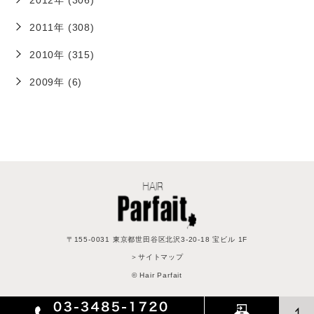
2012年 (306)
2011年 (308)
2010年 (315)
2009年 (6)
〒155-0031 東京都世田谷区北沢3-20-18 宝ビル 1F
＞サイトマップ
© Hair Parfait