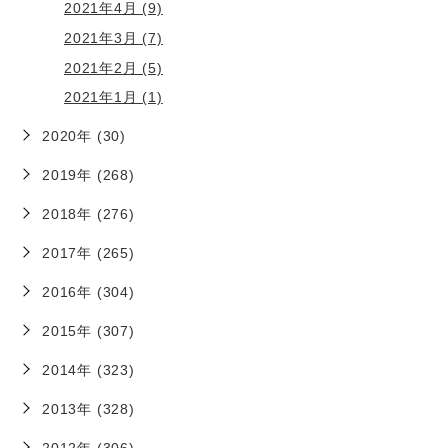
2021年4月 (9)
2021年3月 (7)
2021年2月 (5)
2021年1月 (1)
2020年 (30)
2019年 (268)
2018年 (276)
2017年 (265)
2016年 (304)
2015年 (307)
2014年 (323)
2013年 (328)