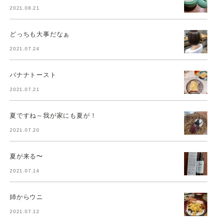
2021.08.21
どっちも大事だなぁ
2021.07.24
バナナトースト
2021.07.21
夏ですね～我が家にも夏が！
2021.07.20
夏が来る〜
2021.07.14
姉からウニ
2021.07.12