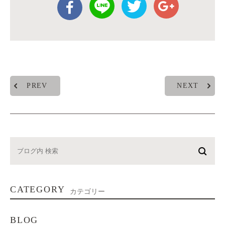
PREV
NEXT
CATEGORY
カテゴリー
BLOG