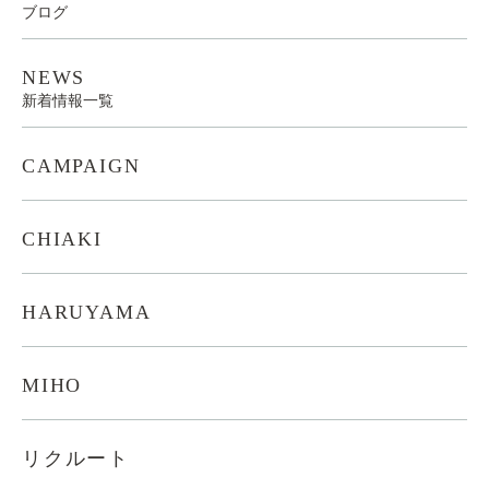
ブログ
NEWS
新着情報一覧
CAMPAIGN
CHIAKI
HARUYAMA
MIHO
リクルート