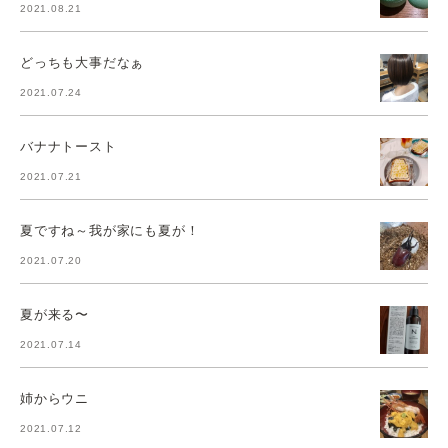
2021.08.21
どっちも大事だなぁ
2021.07.24
バナナトースト
2021.07.21
夏ですね～我が家にも夏が！
2021.07.20
夏が来る〜
2021.07.14
姉からウニ
2021.07.12