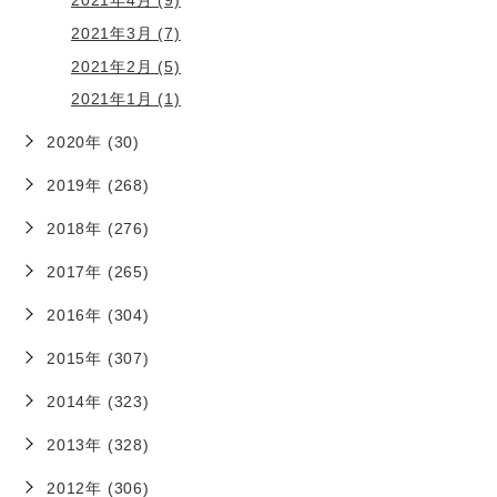
2021年3月 (7)
2021年2月 (5)
2021年1月 (1)
2020年 (30)
2019年 (268)
2018年 (276)
2017年 (265)
2016年 (304)
2015年 (307)
2014年 (323)
2013年 (328)
2012年 (306)