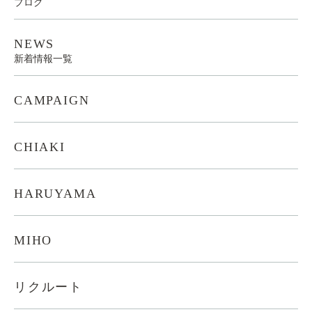
ブログ
NEWS
新着情報一覧
CAMPAIGN
CHIAKI
HARUYAMA
MIHO
リクルート