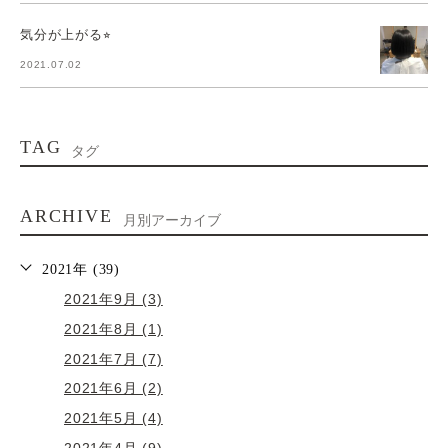
気分が上がる⭐︎
2021.07.02
TAG
タグ
ARCHIVE
月別アーカイブ
2021年 (39)
2021年9月 (3)
2021年8月 (1)
2021年7月 (7)
2021年6月 (2)
2021年5月 (4)
2021年4月 (9)