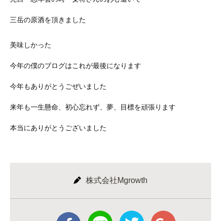
三岳の原酒を頂きました
美味しかった
今年の僕のブログはこれが最後になります
今年もありがとうごぜいました
来年も一生懸命、初心忘れず、夢、目標を頑張ります
本当にありがとうございました
株式会社Mgrowth