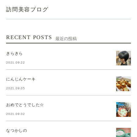
訪問美容ブログ
RECENT POSTS
最近の投稿
きらきら
2021.09.22
にんじんケーキ
2021.09.05
おめでとうでした☆
2021.09.02
なつかしの