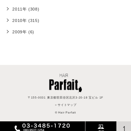
2011年 (308)
2010年 (315)
2009年 (6)
〒155-0031 東京都世田谷区北沢3-20-18 宝ビル 1F
＞サイトマップ
© Hair Parfait