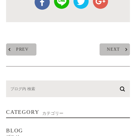
PREV
NEXT
CATEGORY
カテゴリー
BLOG