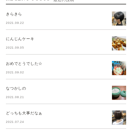
きらきら
2021.09.22
にんじんケーキ
2021.09.05
おめでとうでした☆
2021.09.02
なつかしの
2021.08.21
どっちも大事だなぁ
2021.07.24