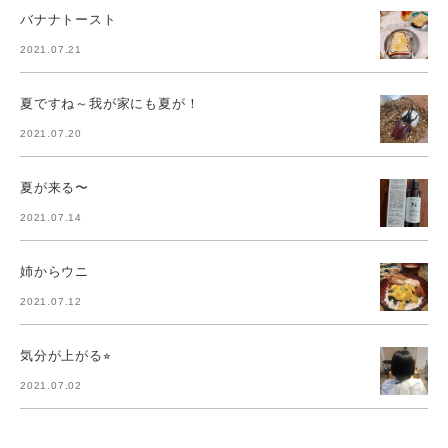
バナナトースト
2021.07.21
夏ですね～我が家にも夏が！
2021.07.20
夏が来る〜
2021.07.14
姉からウニ
2021.07.12
気分が上がる⭐︎
2021.07.02