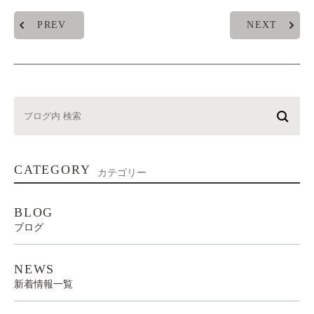
PREV
NEXT
CATEGORY
カテゴリー
BLOG
ブログ
NEWS
新着情報一覧