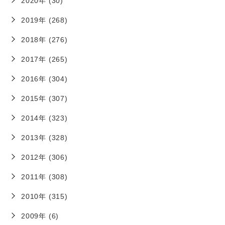
2020年 (30)
2019年 (268)
2018年 (276)
2017年 (265)
2016年 (304)
2015年 (307)
2014年 (323)
2013年 (328)
2012年 (306)
2011年 (308)
2010年 (315)
2009年 (6)