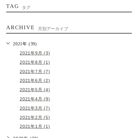
TAG
タグ
ARCHIVE
月別アーカイブ
2021年 (39)
2021年9月 (3)
2021年8月 (1)
2021年7月 (7)
2021年6月 (2)
2021年5月 (4)
2021年4月 (9)
2021年3月 (7)
2021年2月 (5)
2021年1月 (1)