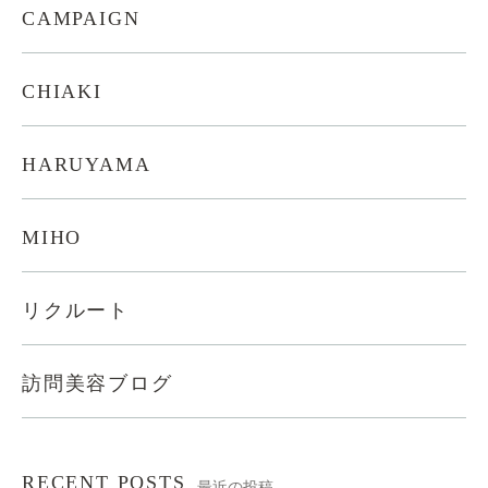
CAMPAIGN
CHIAKI
HARUYAMA
MIHO
リクルート
訪問美容ブログ
RECENT POSTS
最近の投稿