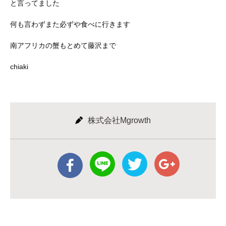
と言ってました
何も言わずまた必ずや食べに行きます
南アフリカの蟹もとめて藤沢まで
chiaki
株式会社Mgrowth