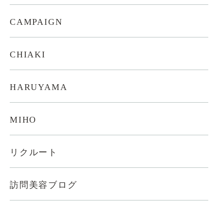
CAMPAIGN
CHIAKI
HARUYAMA
MIHO
リクルート
訪問美容ブログ