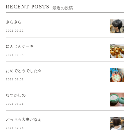
RECENT POSTS
最近の投稿
きらきら
2021.09.22
にんじんケーキ
2021.09.05
おめでとうでした☆
2021.09.02
なつかしの
2021.08.21
どっちも大事だなぁ
2021.07.24