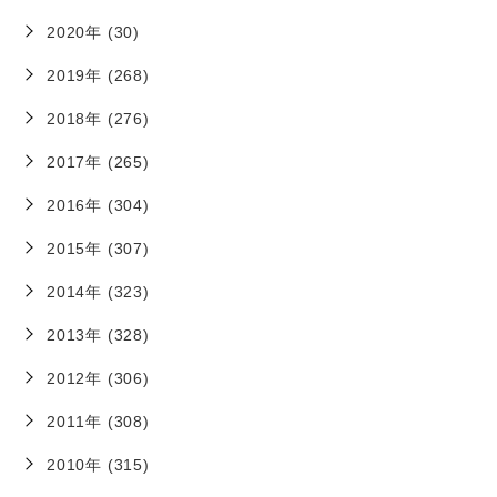
2020年 (30)
2019年 (268)
2018年 (276)
2017年 (265)
2016年 (304)
2015年 (307)
2014年 (323)
2013年 (328)
2012年 (306)
2011年 (308)
2010年 (315)