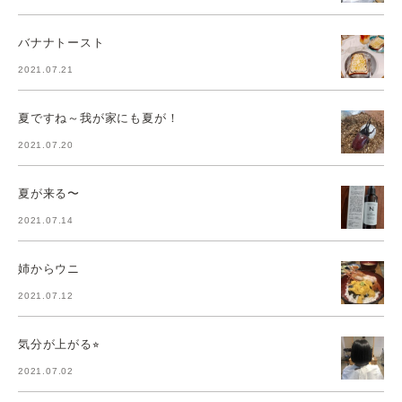
バナナトースト
2021.07.21
夏ですね～我が家にも夏が！
2021.07.20
夏が来る〜
2021.07.14
姉からウニ
2021.07.12
気分が上がる⭐︎
2021.07.02