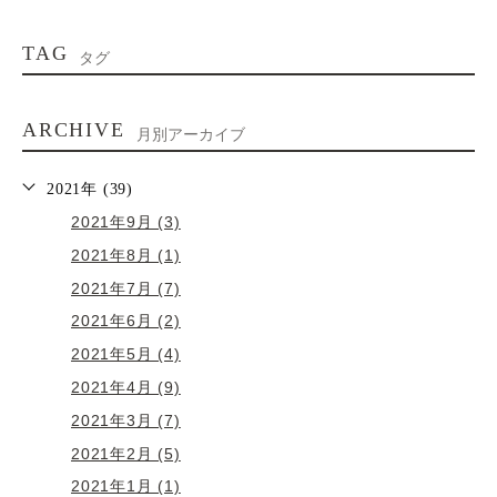
TAG
タグ
ARCHIVE
月別アーカイブ
2021年 (39)
2021年9月 (3)
2021年8月 (1)
2021年7月 (7)
2021年6月 (2)
2021年5月 (4)
2021年4月 (9)
2021年3月 (7)
2021年2月 (5)
2021年1月 (1)