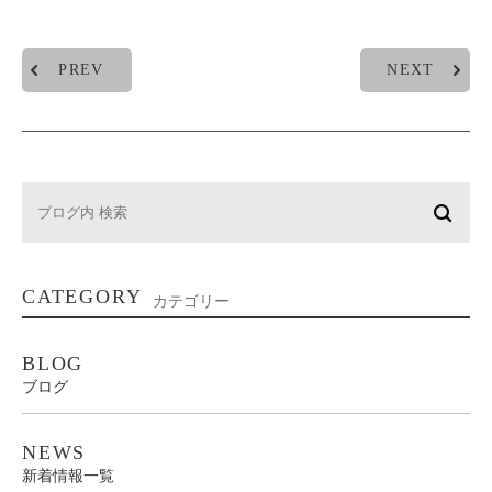
PREV
NEXT
CATEGORY
カテゴリー
BLOG
ブログ
NEWS
新着情報一覧