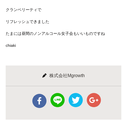
クランベリーティで
リフレッシュできました
たまには昼間のノンアルコール女子会もいいものですね
chiaki
株式会社Mgrowth