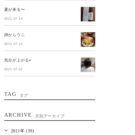
夏が来る〜
2021.07.14
姉からウニ
2021.07.12
気分が上がる⭐︎
2021.07.02
TAG
タグ
ARCHIVE
月別アーカイブ
2021年 (39)