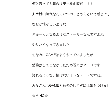
何と言っても舞台は安土桃山時代！！！
安土桃山時代なんていつのことやらという感じで
なぜか懐かしいような
ぎゅーっとなるようなストーリーなんですよね
やりたくなってきました
ちなみにGAMEはよくやっていましたが、
勉強はしてこなかったため視力は２．０です
誇れるような、情けないような・・・ですね。
みなさんもGAMEと勉強のしすぎには気をつけま
☆MIHO☆