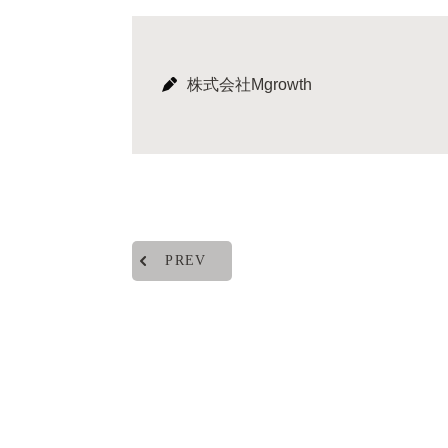
株式会社Mgrowth
PREV