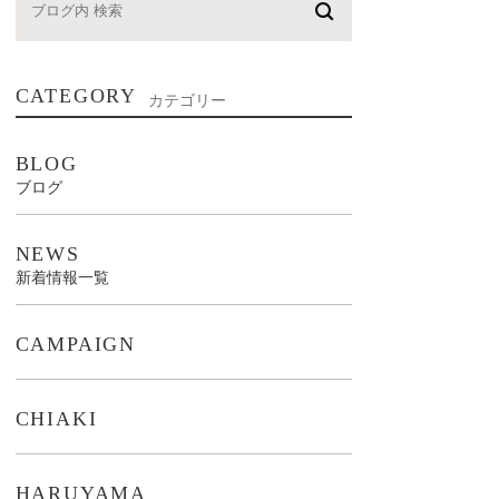
CATEGORY
カテゴリー
BLOG
ブログ
NEWS
新着情報一覧
CAMPAIGN
CHIAKI
HARUYAMA