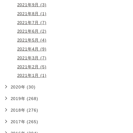
2021年9月 (3)
2021年8月 (1)
2021年7月 (7)
2021年6月 (2)
2021年5月 (4)
2021年4月 (9)
2021年3月 (7)
2021年2月 (5)
2021年1月 (1)
2020年 (30)
2019年 (268)
2018年 (276)
2017年 (265)