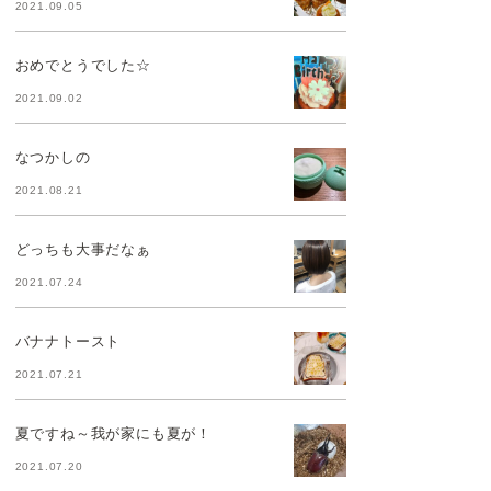
2021.09.05
おめでとうでした☆
2021.09.02
なつかしの
2021.08.21
どっちも大事だなぁ
2021.07.24
バナナトースト
2021.07.21
夏ですね～我が家にも夏が！
2021.07.20