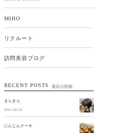
MIHO
リクルート
訪問美容ブログ
RECENT POSTS
最近の投稿
きらきら
2021.09.22
にんじんケーキ