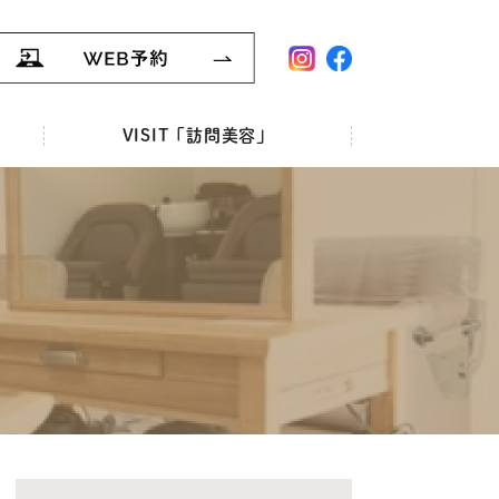
VISIT「訪問美容」