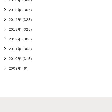
2016年 (304)
2015年 (307)
2014年 (323)
2013年 (328)
2012年 (306)
2011年 (308)
2010年 (315)
2009年 (6)