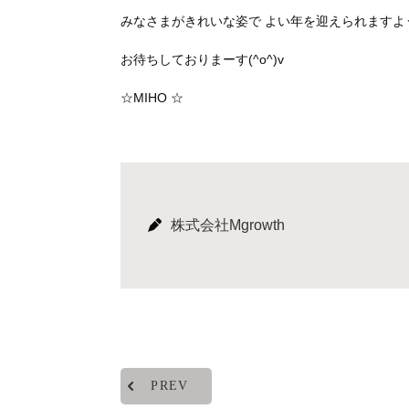
みなさまがきれいな姿で よい年を迎えられますよ
お待ちしておりまーす(^o^)v
☆MIHO ☆
株式会社Mgrowth
PREV