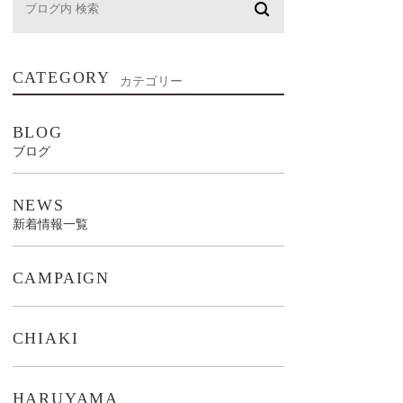
CATEGORY
カテゴリー
BLOG
ブログ
NEWS
新着情報一覧
CAMPAIGN
CHIAKI
HARUYAMA