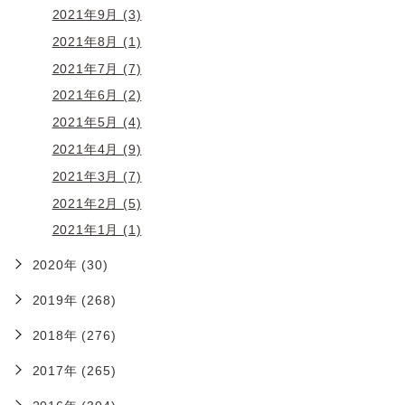
2021年9月 (3)
2021年8月 (1)
2021年7月 (7)
2021年6月 (2)
2021年5月 (4)
2021年4月 (9)
2021年3月 (7)
2021年2月 (5)
2021年1月 (1)
2020年 (30)
2019年 (268)
2018年 (276)
2017年 (265)