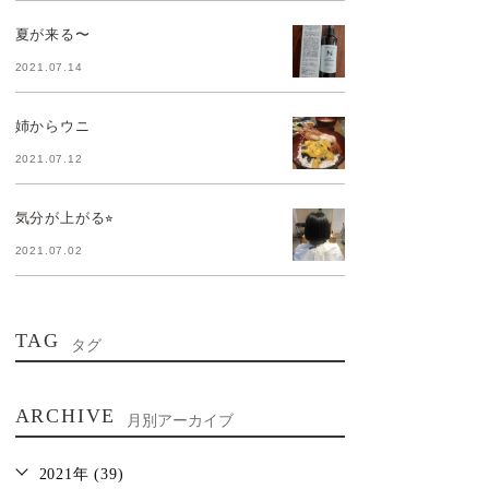
夏が来る〜
2021.07.14
姉からウニ
2021.07.12
気分が上がる⭐︎
2021.07.02
TAG
タグ
ARCHIVE
月別アーカイブ
2021年 (39)