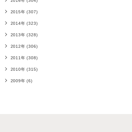
2016年 (304)
2015年 (307)
2014年 (323)
2013年 (328)
2012年 (306)
2011年 (308)
2010年 (315)
2009年 (6)