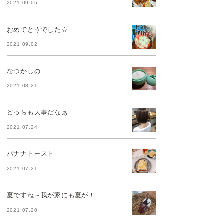
2021.09.05
おめでとうでした☆
2021.09.02
なつかしの
2021.08.21
どっちも大事だなぁ
2021.07.24
バナナトースト
2021.07.21
夏ですね～我が家にも夏が！
2021.07.20