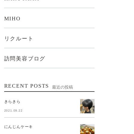
MIHO
リクルート
訪問美容ブログ
RECENT POSTS
最近の投稿
きらきら
2021.09.22
にんじんケーキ