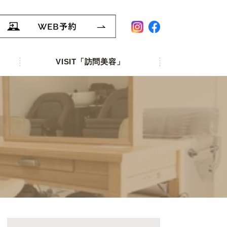
VISIT「訪問美容」