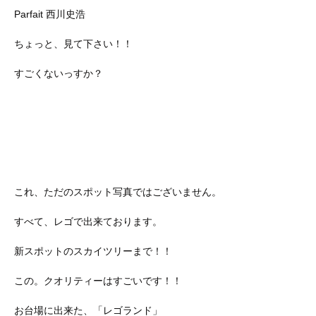
Parfait 西川史浩
ちょっと、見て下さい！！
すごくないっすか？
これ、ただのスポット写真ではございません。
すべて、レゴで出来ております。
新スポットのスカイツリーまで！！
この。クオリティーはすごいです！！
お台場に出来た、「レゴランド」