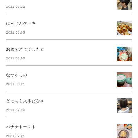
2021.09.22
にんじんケーキ
2021.09.05
おめでとうでした☆
2021.09.02
なつかしの
2021.08.21
どっちも大事だなぁ
2021.07.24
バナナトースト
2021.07.21