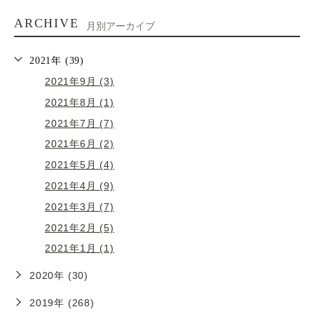
ARCHIVE
月別アーカイブ
2021年 (39)
2021年9月 (3)
2021年8月 (1)
2021年7月 (7)
2021年6月 (2)
2021年5月 (4)
2021年4月 (9)
2021年3月 (7)
2021年2月 (5)
2021年1月 (1)
2020年 (30)
2019年 (268)