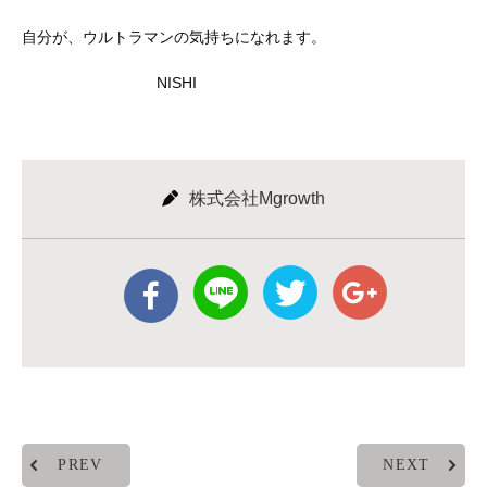
自分が、ウルトラマンの気持ちになれます。
NISHI
株式会社Mgrowth
PREV
NEXT