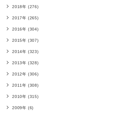
2018年 (276)
2017年 (265)
2016年 (304)
2015年 (307)
2014年 (323)
2013年 (328)
2012年 (306)
2011年 (308)
2010年 (315)
2009年 (6)