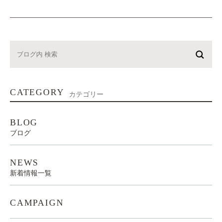
CATEGORY
カテゴリー
BLOG
ブログ
NEWS
新着情報一覧
CAMPAIGN