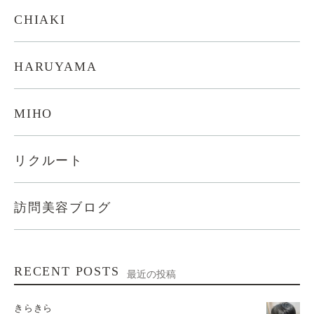
CHIAKI
HARUYAMA
MIHO
リクルート
訪問美容ブログ
RECENT POSTS
最近の投稿
きらきら