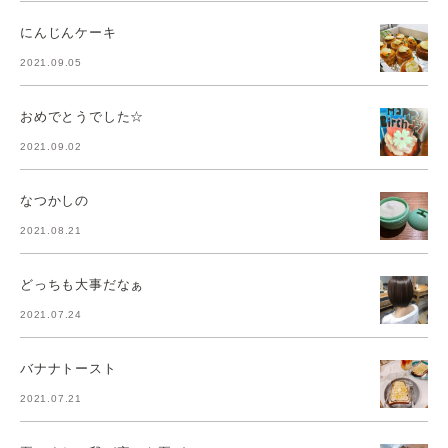
にんじんケーキ
2021.09.05
おめでとうでした☆
2021.09.02
なつかしの
2021.08.21
どっちも大事だなぁ
2021.07.24
バナナトースト
2021.07.21