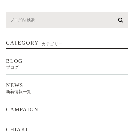
CATEGORY
カテゴリー
BLOG
ブログ
NEWS
新着情報一覧
CAMPAIGN
CHIAKI