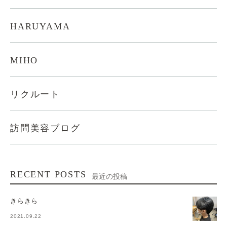
HARUYAMA
MIHO
リクルート
訪問美容ブログ
RECENT POSTS
最近の投稿
きらきら
2021.09.22