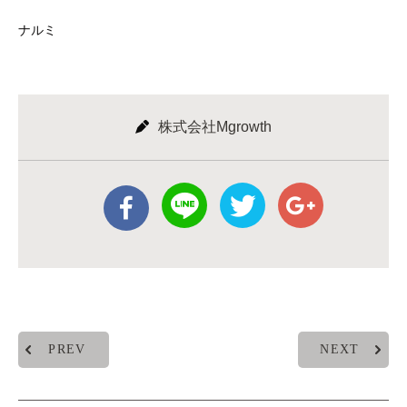
ナルミ
株式会社Mgrowth
PREV
NEXT