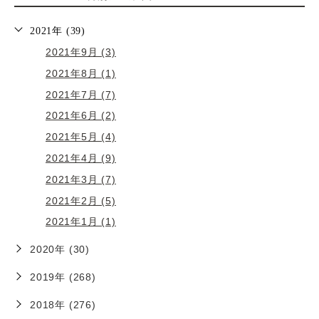
2021年 (39)
2021年9月 (3)
2021年8月 (1)
2021年7月 (7)
2021年6月 (2)
2021年5月 (4)
2021年4月 (9)
2021年3月 (7)
2021年2月 (5)
2021年1月 (1)
2020年 (30)
2019年 (268)
2018年 (276)