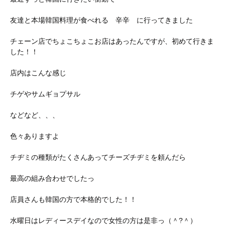
友達と本場韓国料理が食べれる 辛辛 に行ってきました
チェーン店でちょこちょこお店はあったんですが、初めて行きま
した！！
店内はこんな感じ
チゲやサムギョプサル
などなど、、、
色々ありますよ
チヂミの種類がたくさんあってチーズチヂミを頼んだら
最高の組み合わせでしたっ
店員さんも韓国の方で本格的でした！！
水曜日はレディースデイなので女性の方は是非っ（＾?＾）