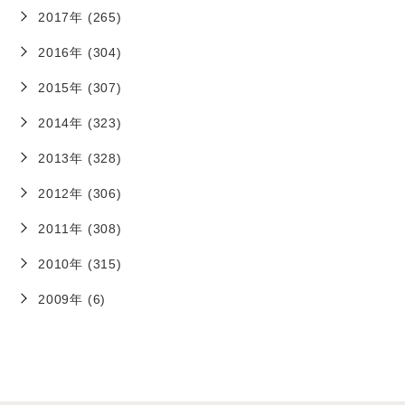
2017年 (265)
2016年 (304)
2015年 (307)
2014年 (323)
2013年 (328)
2012年 (306)
2011年 (308)
2010年 (315)
2009年 (6)