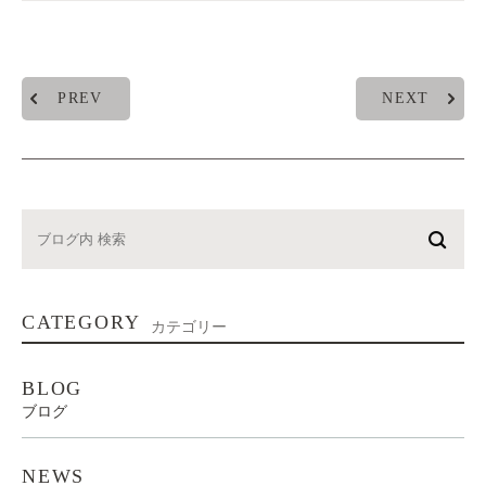
PREV
NEXT
CATEGORY
カテゴリー
BLOG
ブログ
NEWS