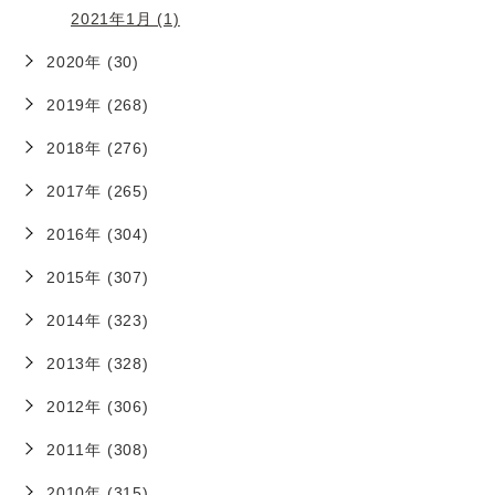
2021年1月 (1)
2020年 (30)
2019年 (268)
2018年 (276)
2017年 (265)
2016年 (304)
2015年 (307)
2014年 (323)
2013年 (328)
2012年 (306)
2011年 (308)
2010年 (315)