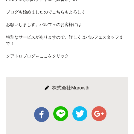
ブログも始めましたのでこちらもよろしく
お願いしましす。パルフェのお客様には
特別なサービスがありますので、詳しくはパルフェスタッフま
で！
クアトロブログ←ここをクリック
株式会社Mgrowth