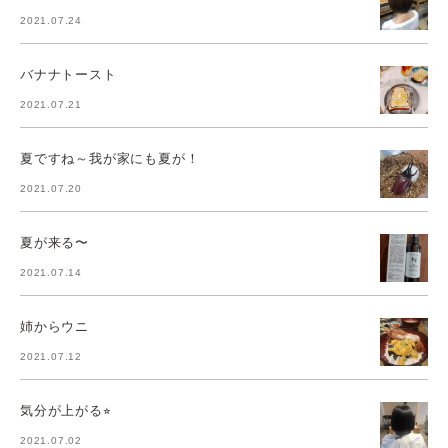
2021.07.24
バナナトースト
2021.07.21
夏ですね～我が家にも夏が！
2021.07.20
夏が来る〜
2021.07.14
姉からウニ
2021.07.12
気分が上がる⭐︎
2021.07.02