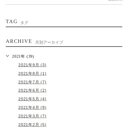
TAG
タグ
ARCHIVE
月別アーカイブ
2021年 (39)
2021年9月 (3)
2021年8月 (1)
2021年7月 (7)
2021年6月 (2)
2021年5月 (4)
2021年4月 (9)
2021年3月 (7)
2021年2月 (5)