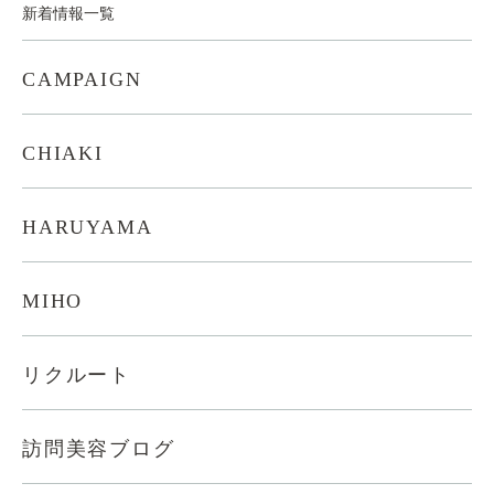
新着情報一覧
CAMPAIGN
CHIAKI
HARUYAMA
MIHO
リクルート
訪問美容ブログ