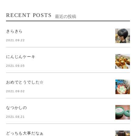
RECENT POSTS
最近の投稿
きらきら
2021.09.22
にんじんケーキ
2021.09.05
おめでとうでした☆
2021.09.02
なつかしの
2021.08.21
どっちも大事だなぁ